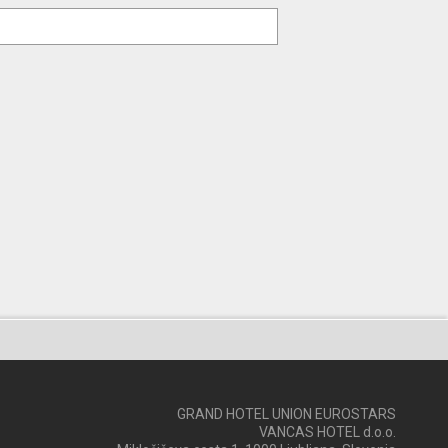
GRAND HOTEL UNION EUROSTARS
VANCAS HOTEL d.o.o.