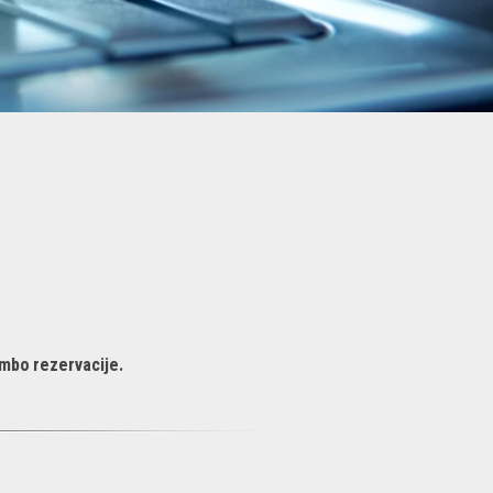
embo rezervacije.