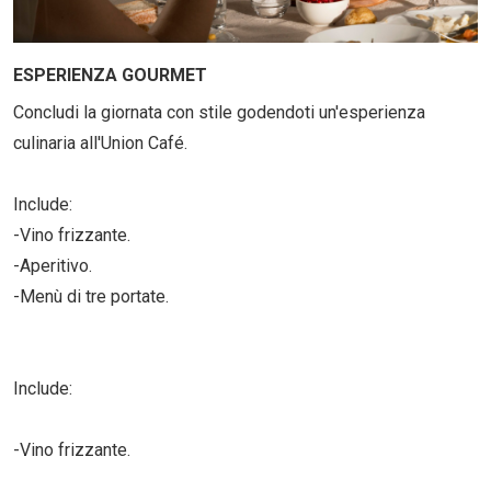
ESPERIENZA GOURMET
Concludi la giornata con stile godendoti un'esperienza
culinaria all'Union Café.
Include:
-Vino frizzante.
-Aperitivo.
-Menù di tre portate.
Include:
-Vino frizzante.