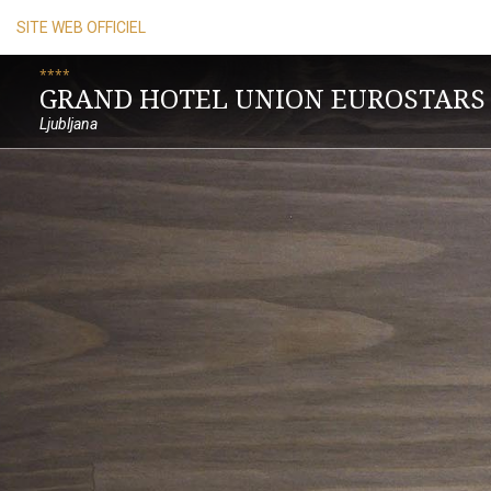
SITE WEB OFFICIEL
****
GRAND HOTEL UNION EUROSTARS
Ljubljana