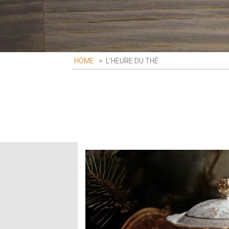
HOME
>
L'HEURE DU THÉ