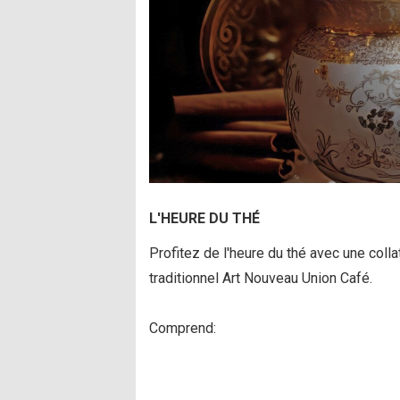
L'HEURE DU THÉ
Profitez de l'heure du thé avec une colla
traditionnel Art Nouveau Union Café.
Comprend: