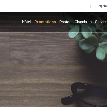
Corpora
Hôtel
Promotions
Photos
Chambres
Servic