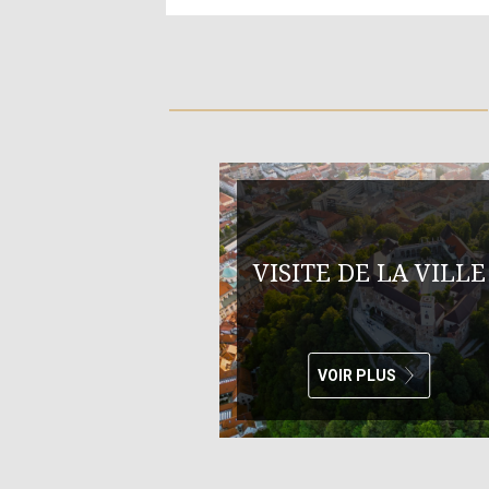
VISITE DE LA VILLE
VOIR PLUS