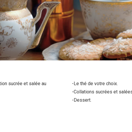
tion sucrée et salée au
-Le thé de votre choix.
-Collations sucrées et salées
-Dessert.