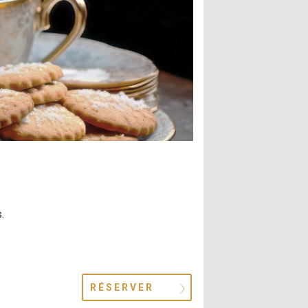
.
RÉSERVER