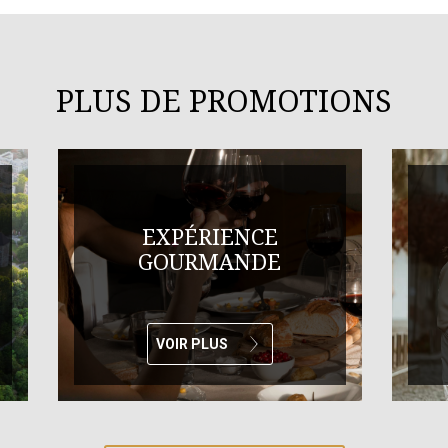
PLUS DE PROMOTIONS
EXPÉRIENCE
GOURMANDE
VOIR PLUS