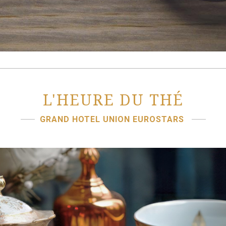
L'HEURE DU THÉ
GRAND HOTEL UNION EUROSTARS