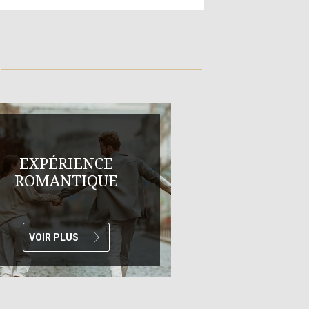
EXPÉRIENCE
ROMANTIQUE
VOIR PLUS